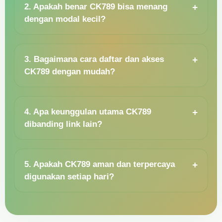
2. Apakah benar CK789 bisa menang
dengan modal kecil?
3. Bagaimana cara daftar dan akses
CK789 dengan mudah?
4. Apa keunggulan utama CK789
dibanding link lain?
5. Apakah CK789 aman dan terpercaya
digunakan setiap hari?