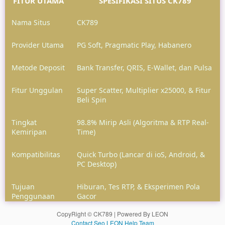
FITUR UTAMA
SPESIFIKASI SITUS CK789
Nama Situs
CK789
Provider Utama
PG Soft, Pragmatic Play, Habanero
Metode Deposit
Bank Transfer, QRIS, E-Wallet, dan Pulsa
Fitur Unggulan
Super Scatter, Multiplier x25000, & Fitur
Beli Spin
Tingkat
98.8% Mirip Asli (Algoritma & RTP Real-
Kemiripan
Time)
Kompatibilitas
Quick Turbo (Lancar di ioS, Android, &
PC Desktop)
Tujuan
Hiburan, Tes RTP, & Eksperimen Pola
Penggunaan
Gacor
CopyRight © CK789 | Powered By LEON
Contact Seo LEON Help Team